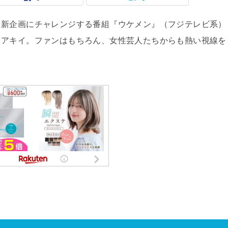
、新企画にチャレンジする番組『ウケメン』（フジテレビ系）
ヨアキイ。ファンはもちろん、女性芸人たちからも熱い視線を