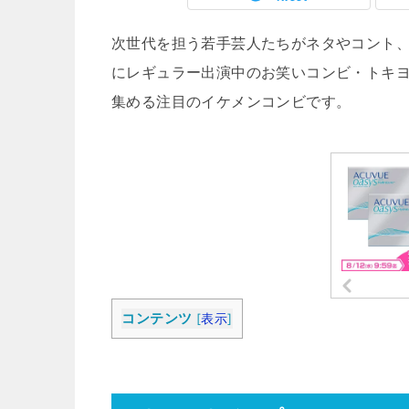
次世代を担う若手芸人たちがネタやコント
にレギュラー出演中のお笑いコンビ・トキ
集める注目のイケメンコンビです。
コンテンツ
[
表示
]