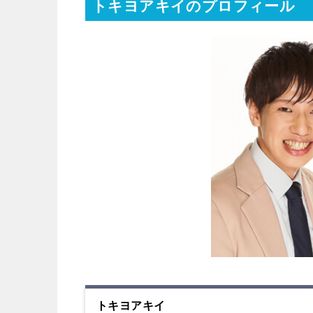
トキヨアキイのプロフィール
トキヨアキイ