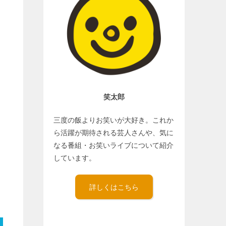
笑太郎
三度の飯よりお笑いが大好き。これか
ら活躍が期待される芸人さんや、気に
なる番組・お笑いライブについて紹介
しています。
詳しくはこちら