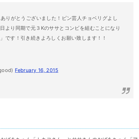
」ありがとうございました！ピン芸人チョベリグよし
日より同期で元３Kのササとコンビを組むことになり
イ」です！引き続きよろしくお願い致します！！
good)
February 16, 2015