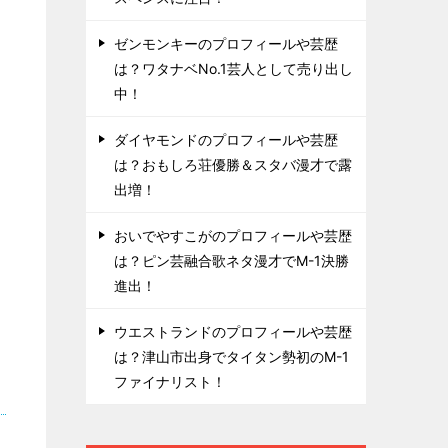
ゼンモンキーのプロフィールや芸歴
は？ワタナベNo.1芸人として売り出し
中！
ダイヤモンドのプロフィールや芸歴
は？おもしろ荘優勝＆スタバ漫才で露
出増！
おいでやすこがのプロフィールや芸歴
は？ピン芸融合歌ネタ漫才でM-1決勝
進出！
ウエストランドのプロフィールや芸歴
は？津山市出身でタイタン勢初のM-1
ファイナリスト！