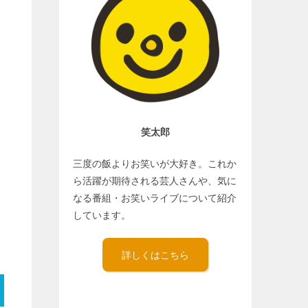
笑太郎
三度の飯よりお笑いが大好き。これか
ら活躍が期待される芸人さんや、気に
なる番組・お笑いライブについて紹介
しています。
詳しくはこちら