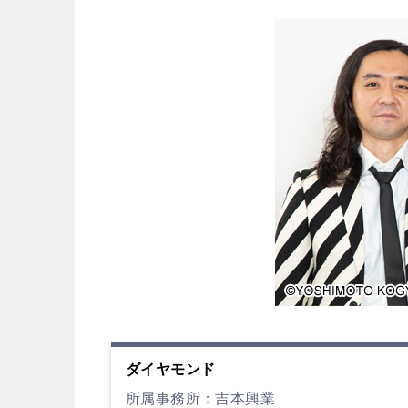
ダイヤモンド
所属事務所：吉本興業