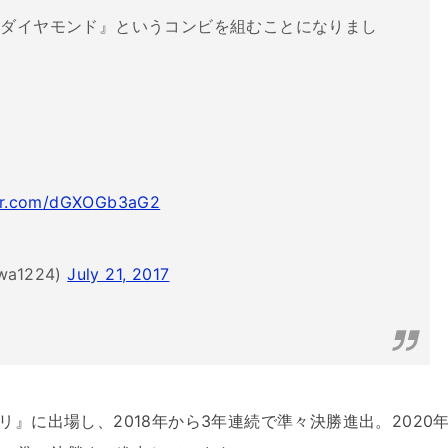
『ダイヤモンド』というコンビを組むことになりまし
ter.com/dGXOGb3aG2
a1224)
July 21, 2017
リ』に出場し、2018年から3年連続で準々決勝進出。2020