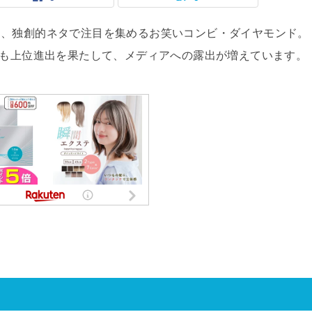
し、独創的ネタで注目を集めるお笑いコンビ・ダイヤモンド。
でも上位進出を果たして、メディアへの露出が増えています。