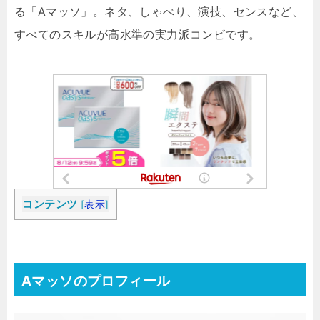
る「Aマッソ」。ネタ、しゃべり、演技、センスなど、
すべてのスキルが高水準の実力派コンビです。
コンテンツ
[
表示
]
Aマッソのプロフィール