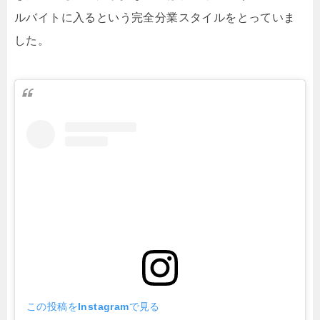
ルバイトに入るという完全分業スタイルをとっていま
した。
この投稿をInstagramで見る