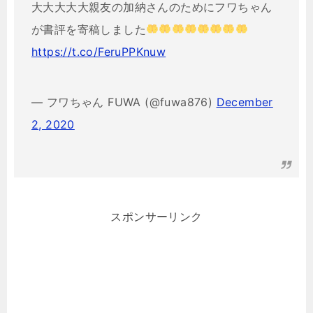
大大大大大親友の加納さんのためにフワちゃん
が書評を寄稿しました
https://t.co/FeruPPKnuw
— フワちゃん FUWA (@fuwa876)
December
2, 2020
スポンサーリンク