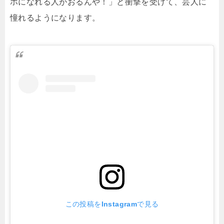
ホになれる人がおるんや！」と衝撃を受けて、芸人に
憧れるようになります。
この投稿をInstagramで見る