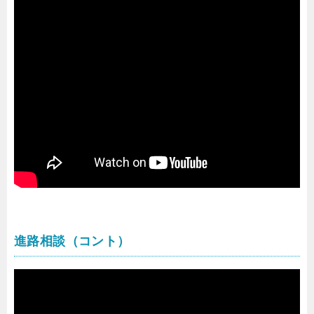
進路相談（コント）