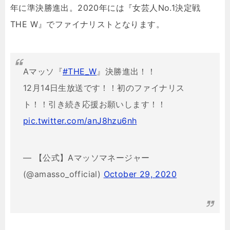
年に準決勝進出。2020年には『女芸人No.1決定戦
THE W』でファイナリストとなります。
Aマッソ『
#THE_W
』決勝進出！！
12月14日生放送です！！初のファイナリス
ト！！引き続き応援お願いします！！
pic.twitter.com/anJ8hzu6nh
— 【公式】Aマッソマネージャー
(@amasso_official)
October 29, 2020