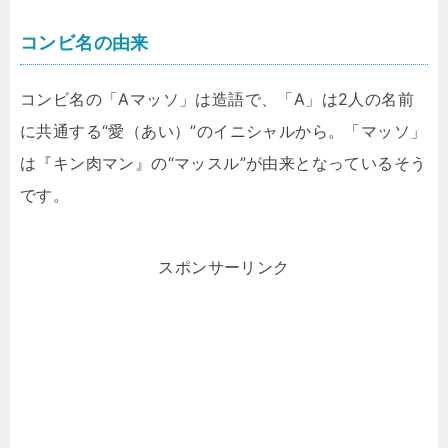
コンビ名の由来
コンビ名の「Aマッソ」は造語で、「A」は2人の名前
に共通する“愛（あい）”のイニシャルから。「マッソ」
は『キン肉マン』の“マッスル”が由来となっているそう
です。
スポンサーリンク