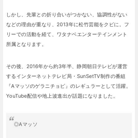
しかし、先輩との折り合いがつかない、協調性がない
などの理由が重なり、2013年に松竹芸能をクビに。フ
リーでの活動を経て、ワタナベエンターテインメント
所属となります。
その後、2016年から約3年半、静岡朝日テレビが運営
するインターネットテレビ局・SunSetTV制作の番組
『Aマッソのゲラニチョビ』のレギュラーとして活躍。
YouTube配信や地上波進出が話題になりました。
◎Aマッソ