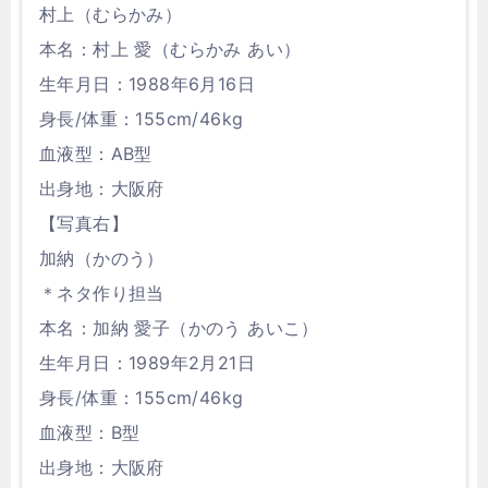
村上（むらかみ）
本名：村上 愛（むらかみ あい）
生年月日：1988年6月16日
身長/体重：155cm/46kg
血液型：AB型
出身地：大阪府
【写真右】
加納（かのう）
＊ネタ作り担当
本名：加納 愛子（かのう あいこ）
生年月日：1989年2月21日
身長/体重：155cm/46kg
血液型：B型
出身地：大阪府