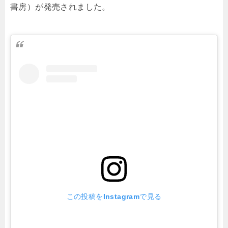
書房）が発売されました。
この投稿をInstagramで見る