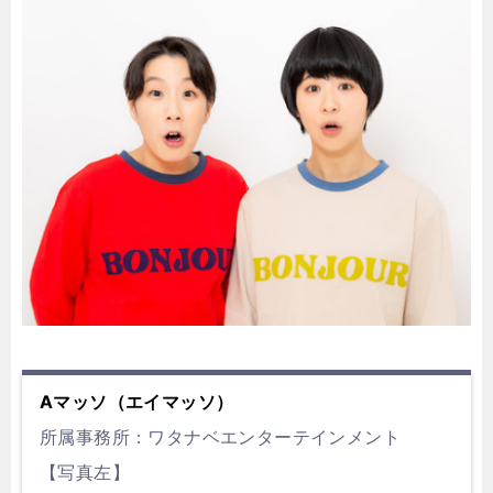
Aマッソ（エイマッソ）
所属事務所：ワタナベエンターテインメント
【写真左】