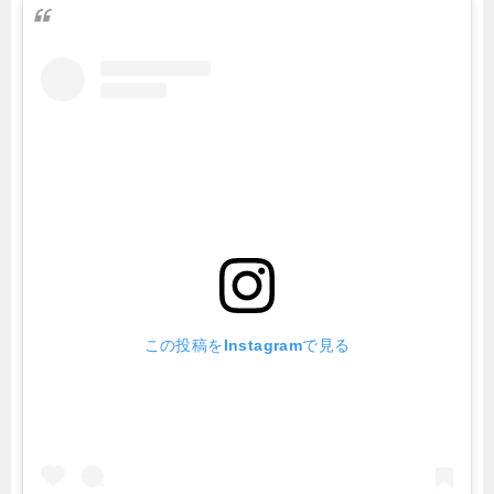
この投稿をInstagramで見る