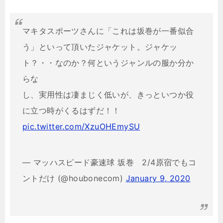
マキタスポーツさんに「これは坂巻が一番似合
う」といって頂いたジャケット。ジャケッ
ト？・・なのか？何というジャンルの服か分か
らな
し、実用性は凄まじく低いが、きっといつか役
に立つ時がくるはずだ！！
pic.twitter.com/XzuOHEmySU
— マッハスピード豪速球 坂巻 2/4原宿でもコ
ントだけ (@houbonecom)
January 9, 2020