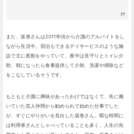
また、坂巻さんは2011年頃から介護のアルバイトをし
ながら生活中。宿泊もできるデイサービスのような施
設で主に夜勤をやっていて、夜中は見守りとトイレ介
助、朝になったら食事提供して介助、洗濯や掃除など
をこなしているそうです。
もともと介護に興味があったわけではなくて、先に働
いていた芸人仲間から勧められて始めた仕事でした
が、すぐにやりがいを見出した坂巻さん。暇な時間に
は利用者さんとしゃべっていることも多く、人生の先