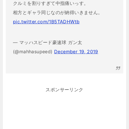
クルミを割りすぎて中指痛いっす。
相方とギャラ同じなのが納得いきません。
pic.twitter.com/1B5TADHWtb
— マッハスピード豪速球 ガン太
(@mahhasupeed)
December 19, 2019
スポンサーリンク