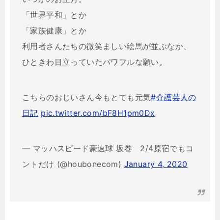
「世界平和」とか
「家族健康」とか
利用者さんたちの微笑ましい絵馬が並ぶなか、
ひときわ目立っていたパワフルな願い。
こちらのおじいさん今もとても元気
#介護芸人の
日記
pic.twitter.com/bF8H1pm0Dx
— マッハスピード豪速球 坂巻 2/4原宿でもコ
ントだけ (@houbonecom)
January 4, 2020