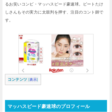
るお笑いコンビ・マッハスピード豪速球。ビートたけ
しさんもその実力に太鼓判を押す、注目のコント師で
す。
コンテンツ
[
表示
]
マッハスピード豪速球のプロフィール