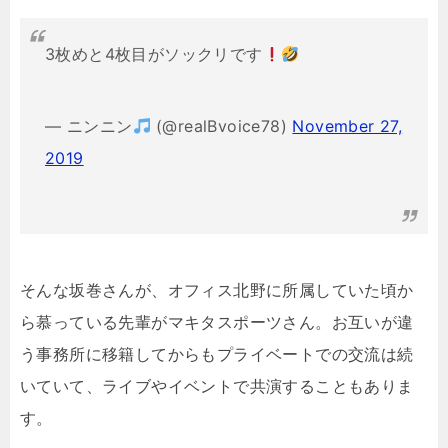
3枚めと4枚目がソックリです
— ニンニン
(@realBvoice78)
November 27,
2019
そんな坂巻さんが、オフィス北野に所属していた頃か
ら慕っている先輩がマキタスポーツさん。お互いが違
う事務所に移籍してからもプライベートでの交流は続
いていて、ライブやイベントで共演することもありま
す。