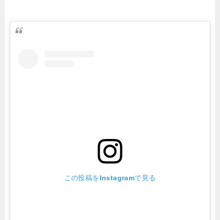
この投稿をInstagramで見る