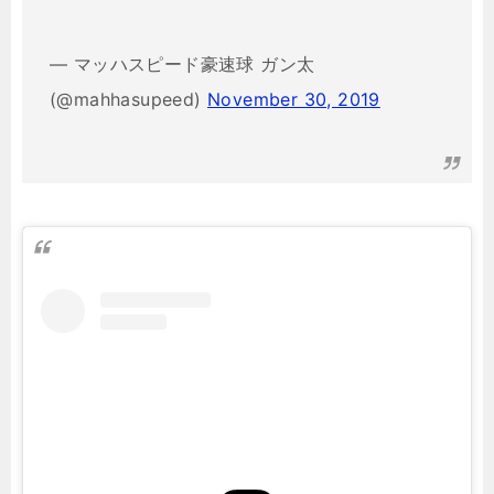
— マッハスピード豪速球 ガン太
(@mahhasupeed)
November 30, 2019