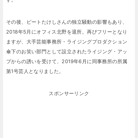
その後、ビートたけしさんの独立騒動の影響もあり、
2018年5月にオフィス北野を退所。再びフリーとなり
ますが、大手芸能事務所・ライジングプロダクション
傘下のお笑い部門として設立されたライジング・アッ
プからの誘いを受けて、2019年6月に同事務所の所属
第1号芸人となりました。
スポンサーリンク