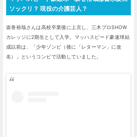
ソックリ？ 現役の介護芸人？
坂巻裕哉さんは高校卒業後に上京し、三木プロSHOW
カレッジに2期生として入学。マッハスピード豪速球結
成以前は、「少年ゾンビ（後に「レターマン」に改
名）」というコンビで活動していました。