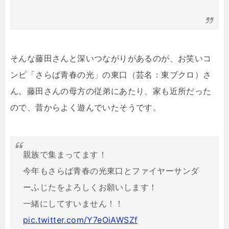
そんな藤田さんと深いつながりがあるのが、お笑いコ
ンビ「さらば青春の光」の東口（芸名：東ブクロ）さ
ん。藤田さんの母方の従弟にあたり、家も近所だった
ので、昔からよく遊んでいたそうです。
親族で集まってます！
今年もさらば青春の光東口とファイヤーサンダ
ーふじたをよろしくお願いします！
一緒にしてすいません！！
pic.twitter.com/Y7eOiAWSZf