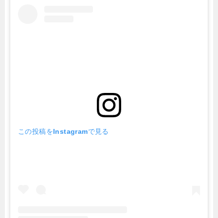
この投稿をInstagramで見る