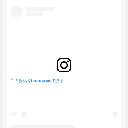
この投稿をInstagramで見る