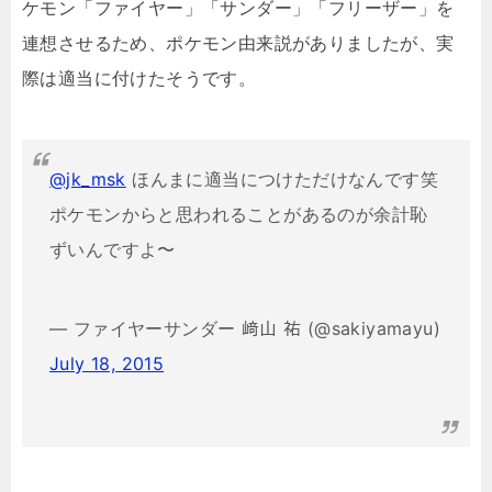
ケモン「ファイヤー」「サンダー」「フリーザー」を
連想させるため、ポケモン由来説がありましたが、実
際は適当に付けたそうです。
@jk_msk
ほんまに適当につけただけなんです笑
ポケモンからと思われることがあるのが余計恥
ずいんですよ〜
— ファイヤーサンダー 﨑山 祐 (@sakiyamayu)
July 18, 2015