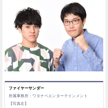
ファイヤーサンダー
所属事務所：ワタナベエンターテインメント
【写真左】