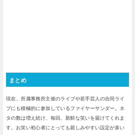
まとめ
現在、所属事務所主催のライブや若手芸人の合同ライ
ブにも積極的に参加しているファイヤーサンダー。ネ
タの数は増え続け、毎回、新鮮な笑いを届けてくれま
す。お笑い初心者にとっても親しみやすい設定が多い