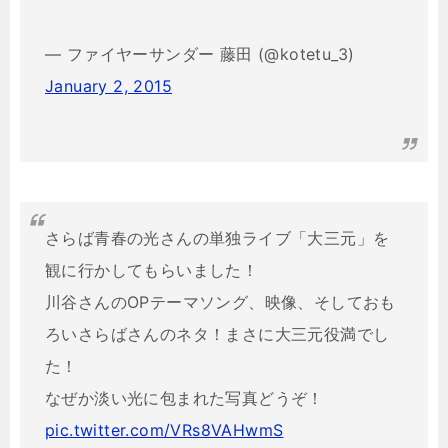
— ファイヤーサンダー 藤田 (@kotetu_3)
January 2, 2015
さらば青春の光さんの単独ライブ「大三元」を
観に行かしてもらいました！
川谷さんのOPテーマソング、映像、そしておも
ろいさらばさんのネタ！まさに大三元役満でし
た！
なぜか淡い光に包まれた写真どうぞ！
pic.twitter.com/VRs8VAHwmS