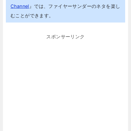
Channel
』では、ファイヤーサンダーのネタを楽し
むことができます。
スポンサーリンク