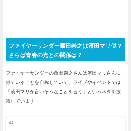
ファイヤーサンダー藤田崇之は濱田マリ似？
さらば青春の光との関係は？
ファイヤーサンダーの藤田崇之さんは濱田マリさんに
似ていることを自称していて、ライブやイベントでは
「濱田マリが言いそうなことを言う」というネタを披
露しています。