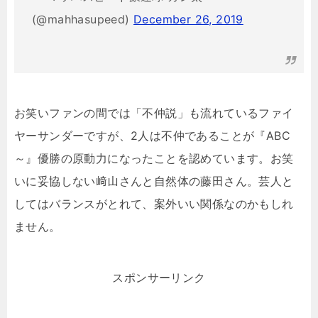
(@mahhasupeed)
December 26, 2019
お笑いファンの間では「不仲説」も流れているファイ
ヤーサンダーですが、2人は不仲であることが『ABC
～』優勝の原動力になったことを認めています。お笑
いに妥協しない﨑山さんと自然体の藤田さん。芸人と
してはバランスがとれて、案外いい関係なのかもしれ
ません。
スポンサーリンク