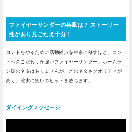
ファイヤーサンダーの芸風は？ ストーリー
性があり見ごたえ十分！
コントをやるために活動拠点を東京に移すほど、コン
トへのこだわりが強いファイヤーサンダー。ホームラ
ン級のネタはありませんが、どのネタもクオリティが
高く、確実に笑いのヒットを放ちます。
ダイイングメッセージ