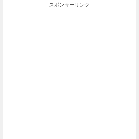
スポンサーリンク