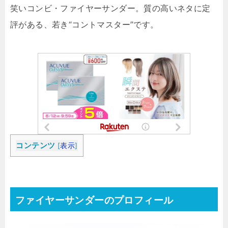
笑いコンビ・ファイヤーサンダー。質の高いネタに定
評がある、若き“コントマスター”です。
コンテンツ
[
表示
]
ファイヤーサンダーのプロフィール