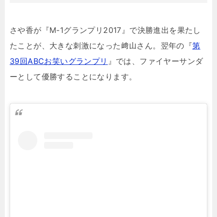
さや香が『M-1グランプリ2017』で決勝進出を果たし
たことが、大きな刺激になった﨑山さん。翌年の『
第
39回ABCお笑いグランプリ
』では、ファイヤーサンダ
ーとして優勝することになります。