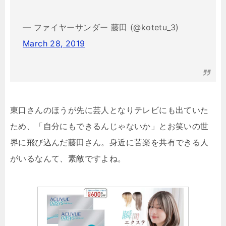
— ファイヤーサンダー 藤田 (@kotetu_3)
March 28, 2019
東口さんのほうが先に芸人となりテレビにも出ていた
ため、「自分にもできるんじゃないか」とお笑いの世
界に飛び込んだ藤田さん。身近に苦楽を共有できる人
がいるなんて、素敵ですよね。